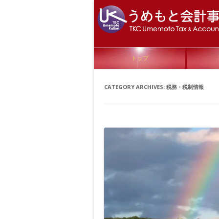
トップ
CATEGORY ARCHIVES:
税務・税制情報