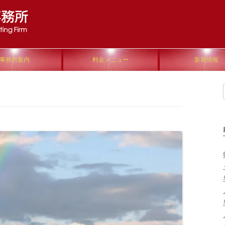
Skip to content
事務所案内
料金メニュー
新着情報