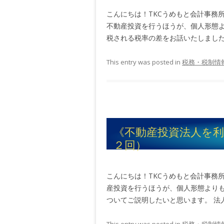
こんにちは！TKCうめもと会計事務
不動産投資を行うほうが、個人形態
税される税率の差をお話いたしました。
This entry was posted in
税務・税制情
《不動産投資法人を
２回）
こんにちは！TKCうめもと会計事務
産投資を行うほうが、個人形態より
ついてご説明したいと思います。 法人