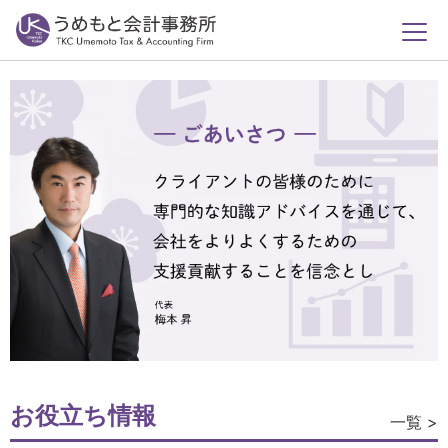
お役立ち情報
一覧 >