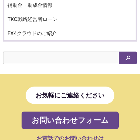
補助金・助成金情報
TKC戦略経営者ローン
FX4クラウドのご紹介
検索
お気軽にご連絡ください
お問い合わせフォーム
お電話でのお問い合わせは