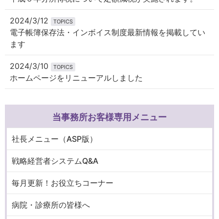
2024/3/12
TOPICS
電子帳簿保存法・インボイス制度最新情報を掲載してい
ます
2024/3/10
TOPICS
ホームページをリニューアルしました
当事務所お客様専用メニュー
社長メニュー（ASP版）
戦略経営者システムQ&A
毎月更新！お役立ちコーナー
病院・診療所の皆様へ