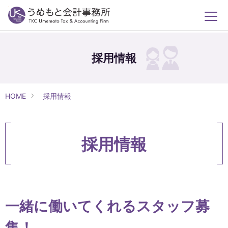
採用情報
HOME
採用情報
採用情報
一緒に働いてくれるスタッフ募
集！