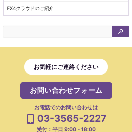
FX4クラウドのご紹介
検索
お気軽にご連絡ください
お問い合わせフォーム
お電話でのお問い合わせは
03-3565-2227
受付：平日 9:00 - 18:00