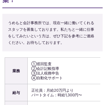
うめもと会計事務所では、現在一緒に働いてくれる
スタッフを募集しております。私たちと一緒に仕事
をしてみたいという方は、ぜひ下記を参考にご連絡
ください。お待ちしております。
①巡回監査
②会計記帳指導
業務
③法人税務申告
④自動化サポート
正社員：月給20万円より
給与
パートタイム：時給1,300円〜