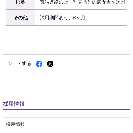
応募
電話連絡の上、写真貼付の履歴書を送附下
その他
試用期間あり。6ヶ月
シェアする
採用情報
採用情報