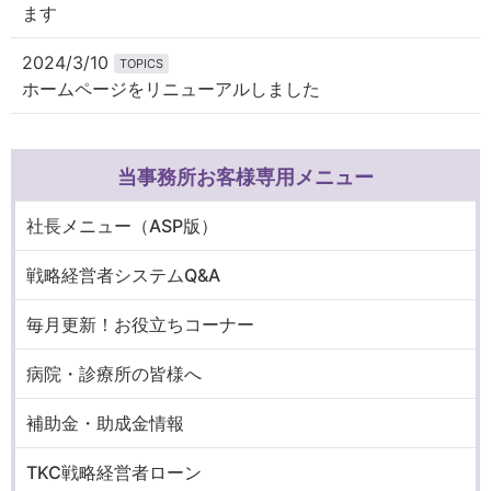
ます
2024/3/10
TOPICS
ホームページをリニューアルしました
当事務所お客様専用メニュー
社長メニュー（ASP版）
戦略経営者システムQ&A
毎月更新！お役立ちコーナー
病院・診療所の皆様へ
補助金・助成金情報
TKC戦略経営者ローン