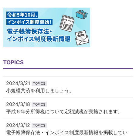
TOPICS
2024/3/21
TOPICS
小規模共済を利用しましょう。
2024/3/18
TOPICS
平成６年分所得税について定額減税が実施されます。
2024/3/12
TOPICS
電子帳簿保存法・インボイス制度最新情報を掲載してい