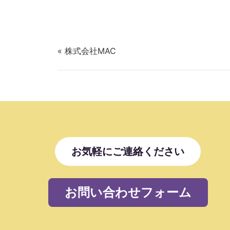
« 株式会社MAC
お気軽にご連絡ください
お問い合わせフォーム