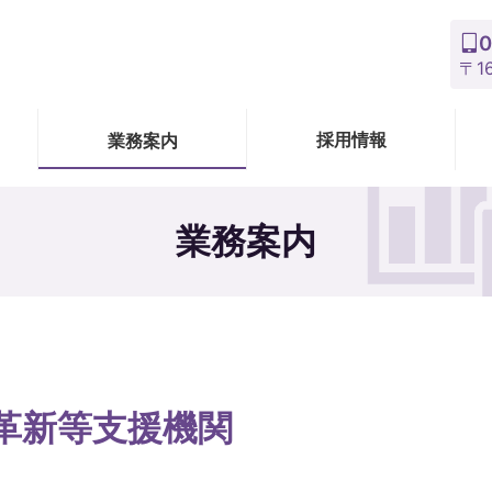
0
〒1
採用情報
業務案内
業務案内
革新等支援機関