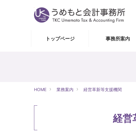
トップページ
事務所案内
HOME
業務案内
経営革新等支援機関
経営