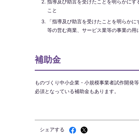
指導及び助言を受けたことを明らかにす
こと
「指導及び助言を受けたことを明らかに
等の営む商業、サービス業等の事業の用
補助金
ものづくり中小企業・小規模事業者試作開発等
必須となっている補助金もあります。
シェアする