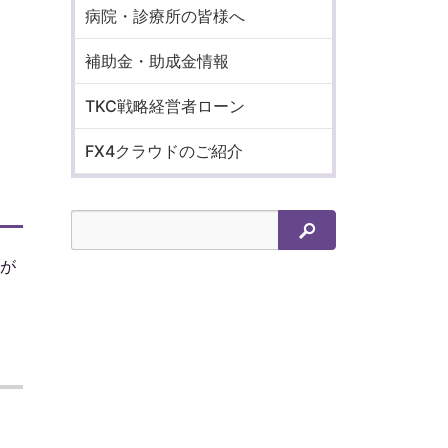
病院・診療所の皆様へ
補助金・助成金情報
TKC戦略経営者ローン
FX4クラウドのご紹介
検索
が