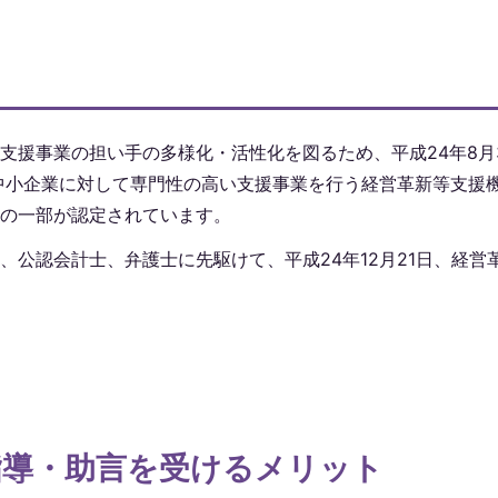
？
支援事業の担い手の多様化・活性化を図るため、平成24年8月
中小企業に対して専門性の高い支援事業を行う経営革新等支援
の一部が認定されています。
公認会計士、弁護士に先駆けて、平成24年12月21日、経営
指導・助言を受けるメリット