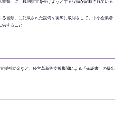
る書類」に、税制措置を受けようとする設備が記載されている
する書類」に記載された設備を実際に取得をして、中小企業者
に供すること
支援補助金など、経営革新等支援機関による「確認書」の提出