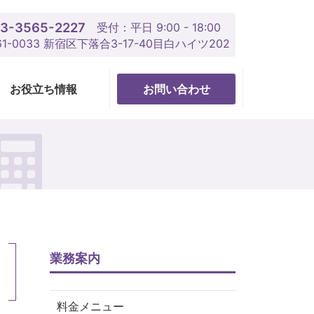
3-3565-2227
受付：平日 9:00 - 18:00
61-0033 新宿区下落合3-17-40目白ハイツ202
お役立ち情報
お問い合わせ
業務案内
料金メニュー