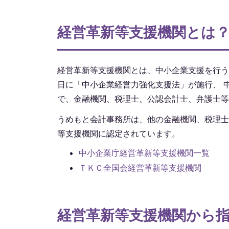
経営革新等支援機関とは
経営革新等支援機関とは、中小企業支援を行う
日に「中小企業経営力強化支援法」が施行、 
で、金融機関、税理士、公認会計士、弁護士等
うめもと会計事務所は、他の金融機関、税理士、
等支援機関に認定されています。
中小企業庁経営革新等支援機関一覧
ＴＫＣ全国会経営革新等支援機関
経営革新等支援機関から