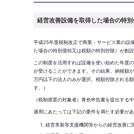
経営改善設備を取得した場合の特別
平成25年度税制改正で商業・サービス業の設
た場合の特別償却又は税額の特別控除）が創設
この制度を活用すれば設備を使い始めた年度の
が受けることができます。その結果、納税額が
万円以下の法人のみが選択。税額控除される額
す。）
（税制措置の対象者）青色申告書を提出する中
適用にあたっては下記の要件を満たす必要があ
経営革新等支援機関等からの経営改善に