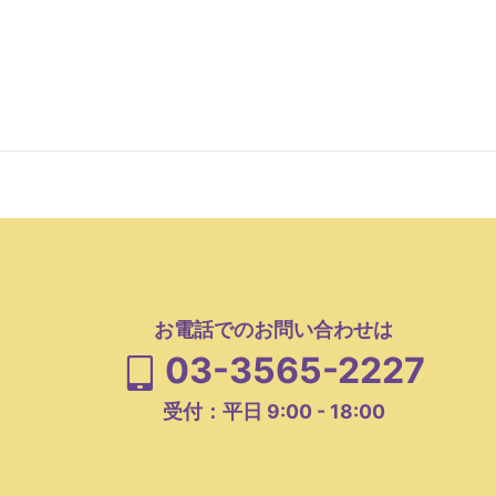
お電話でのお問い合わせは
03-3565-2227
受付：平日 9:00 - 18:00