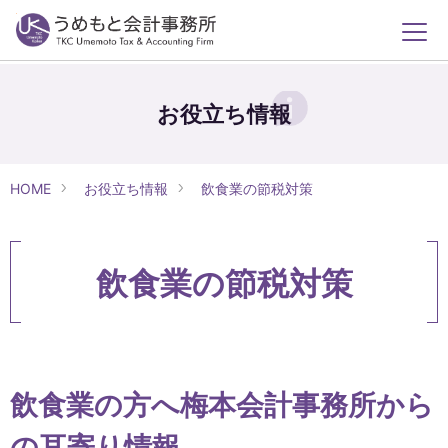
お役立ち情報
HOME
お役立ち情報
飲食業の節税対策
飲食業の節税対策
飲食業の方へ梅本会計事務所から
の耳寄り情報