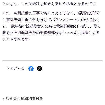
とになり、この間余計な税金を支払う結果となるのです。
また、照明設備の工事でもまとめてでなく、照明器具部分
と電気設備工事部分を分けてバランスシートにのせておく
と、 数年後の照明取替えの時に電気配線部分は残し、取り
替えた照明器具部分の未償却部分をいっぺんに経費にする
こともできます。
シェアする
« 飲食業の税務調査対策