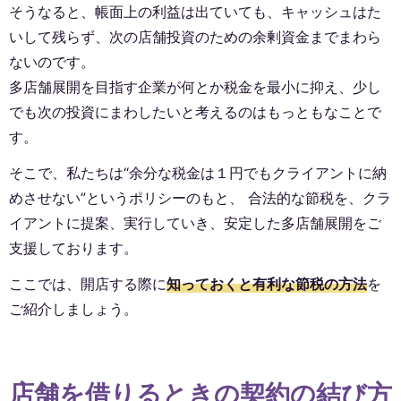
そうなると、帳面上の利益は出ていても、キャッシュはた
いして残らず、次の店舗投資のための余剰資金までまわら
ないのです。
多店舗展開を目指す企業が何とか税金を最小に抑え、少し
でも次の投資にまわしたいと考えるのはもっともなことで
す。
そこで、私たちは“余分な税金は１円でもクライアントに納
めさせない”というポリシーのもと、 合法的な節税を、クラ
イアントに提案、実行していき、安定した多店舗展開をご
支援しております。
ここでは、開店する際に
知っておくと有利な節税の方法
を
ご紹介しましょう。
店舗を借りるときの契約の結び方