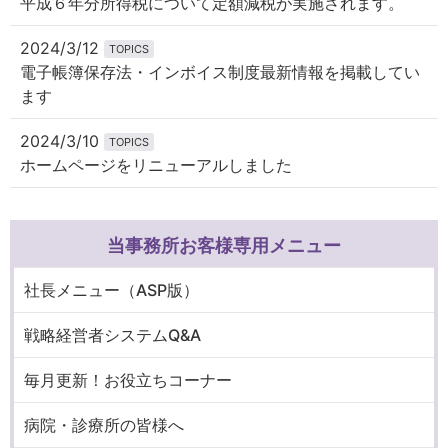
平成６年分所得税について定額減税が実施されます。
2024/3/12
TOPICS
電子帳簿保存法・インボイス制度最新情報を掲載してい
ます
2024/3/10
TOPICS
ホームページをリニューアルしました
当事務所お客様専用メニュー
社長メニュー（ASP版）
戦略経営者システムQ&A
毎月更新！お役立ちコーナー
病院・診療所の皆様へ