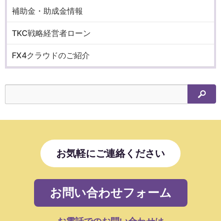
補助金・助成金情報
TKC戦略経営者ローン
FX4クラウドのご紹介
検索
お気軽にご連絡ください
お問い合わせフォーム
お電話でのお問い合わせは