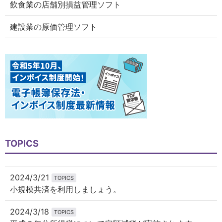
飲食業の店舗別損益管理ソフト
建設業の原価管理ソフト
TOPICS
2024/3/21
TOPICS
小規模共済を利用しましょう。
2024/3/18
TOPICS