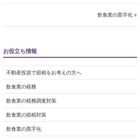
飲食業の黒字化 »
お役立ち情報
不動産投資で節税をお考えの方へ
飲食業の税務
飲食業の税務調査対策
飲食業の節税対策
飲食業の黒字化