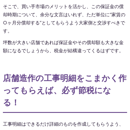
そこで、買い手市場のメリットを活かし、この保証金の償
却時期について、余分な文言はいれず、ただ単位に“家賃の
○ヶ月分償却する”としてもらうよう大家側と交渉すべきで
す。
坪数が大きい店舗であれば保証金やその償却額も大きな金
額になるでしょうから、税金が結構違ってくるはずです。
店舗造作の工事明細をこまかく作
ってもらえば、必ず節税にな
る！
工事明細はできるだけ詳細のものを作成してもらうよう、