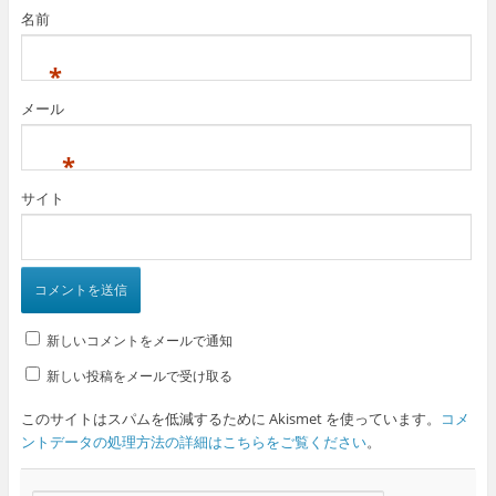
名前
*
メール
*
サイト
新しいコメントをメールで通知
新しい投稿をメールで受け取る
このサイトはスパムを低減するために Akismet を使っています。
コメ
ントデータの処理方法の詳細はこちらをご覧ください
。