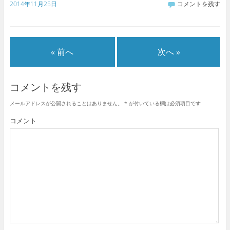
2014年11月25日
コメントを残す
« 前へ
次へ »
コメントを残す
メールアドレスが公開されることはありません。
*
が付いている欄は必須項目です
コメント