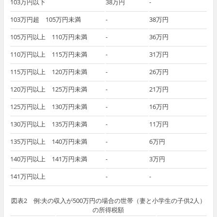
103万円以下
38万円
‐
103万円超 105万円未満
‐
38万円
105万円以上 110万円未満
‐
36万円
110万円以上 115万円未満
‐
31万円
115万円以上 120万円未満
‐
26万円
120万円以上 125万円未満
‐
21万円
125万円以上 130万円未満
‐
16万円
130万円以上 135万円未満
‐
11万円
135万円以上 140万円未満
‐
6万円
140万円以上 141万円未満
‐
3万円
141万円以上
‐
‐
図表2 例:夫の収入が500万円の場合の世帯（妻と小学生の子供2人）
の所得税額