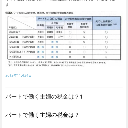
す。
2012年11月24日
パートで働く主婦の税金は？1
パートで働く主婦の税金は？