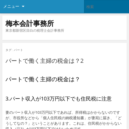
メニュー
梅本会計事務所
東京都新宿区目白の税理士会計事務所
タグ:
パート
パートで働く主婦の税金は？2
パートで働く主婦の税金は？
3.パート収入が103万円以下でも住民税に注意
妻のパート収入が103万円以下であれば、所得税はかからないのです
が、市役所などから「個人住民税の納税通知書」が妻宛に届き、「ど
うしてなの？」ということがあります。これは、住民税がかからない
収入（注3）が103万円以下ではないためです。