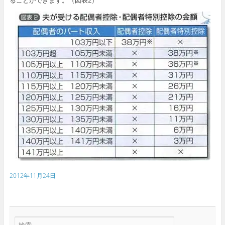
2012年11月24日