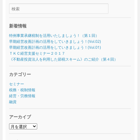
新着情報
特例事業承継税制を活用いたしましょう！（第１回）
早期経営改善計画の活用をしていきましょう！(Vol.02)
早期経営改善計画の活用をしていきましょう！(Vol.01)
ＴＫＣ経営支援セミナー２０１７
《不動産投資法人を利用した節税スキーム》のご紹介（第４回）
カテゴリー
セミナー
税務・税制情報
経営・労務情報
融資
アーカイブ
ア
ー
カ