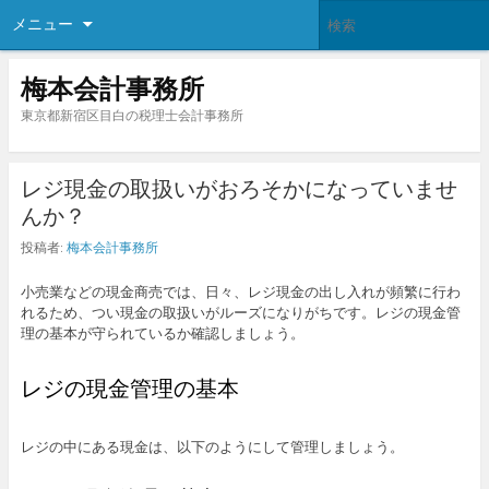
メニュー
梅本会計事務所
東京都新宿区目白の税理士会計事務所
レジ現金の取扱いがおろそかになっていませ
んか？
投稿者:
梅本会計事務所
小売業などの現金商売では、日々、レジ現金の出し入れが頻繁に行わ
れるため、つい現金の取扱いがルーズになりがちです。レジの現金管
理の基本が守られているか確認しましょう。
レジの現金管理の基本
レジの中にある現金は、以下のようにして管理しましょう。