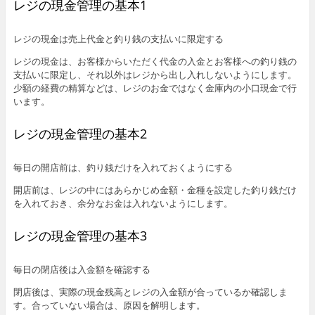
レジの現金管理の基本1
レジの現金は売上代金と釣り銭の支払いに限定する
レジの現金は、お客様からいただく代金の入金とお客様への釣り銭の
支払いに限定し、それ以外はレジから出し入れしないようにします。
少額の経費の精算などは、レジのお金ではなく金庫内の小口現金で行
います。
レジの現金管理の基本2
毎日の開店前は、釣り銭だけを入れておくようにする
開店前は、レジの中にはあらかじめ金額・金種を設定した釣り銭だけ
を入れておき、余分なお金は入れないようにします。
レジの現金管理の基本3
毎日の閉店後は入金額を確認する
閉店後は、実際の現金残高とレジの入金額が合っているか確認しま
す。合っていない場合は、原因を解明します。