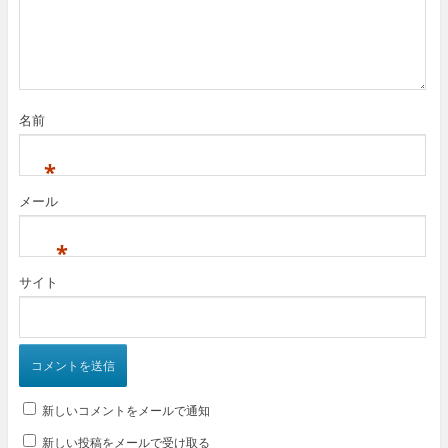
名前
*
メール
*
サイト
新しいコメントをメールで通知
新しい投稿をメールで受け取る