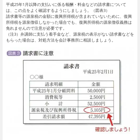
平成25年1月以降の支払いに係る報酬・料金などの請求書について
は、この点をよく確認するようにしましょう。（図表3）
請求書等の源泉税の金額に復興所得税が含まれていないために、復興
所得税を源泉徴収しなかった場合でも、復興所得税の源泉徴収義務は
免れませんので注意が必要です。
（注3）弁講師に支払う着手金など、源泉税の表示がない請求書などを
もらった場合は、対処方法を会計事務所に相談しましょう。