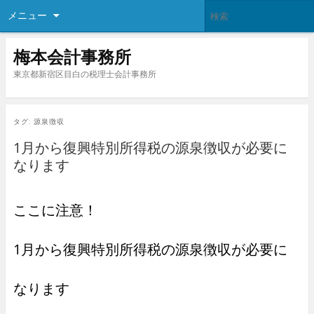
メニュー
梅本会計事務所
東京都新宿区目白の税理士会計事務所
タグ:
源泉徴収
1月から復興特別所得税の源泉徴収が必要に
なります
ここに注意！
1月から復興特別所得税の源泉徴収が必要に
なります