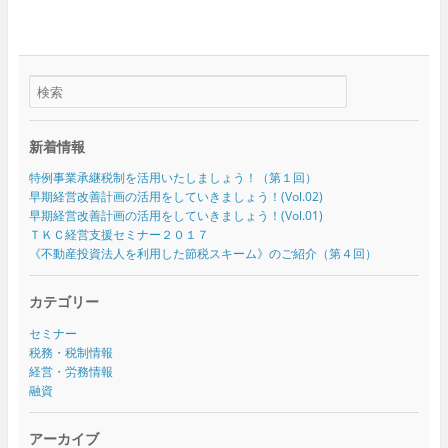
新着情報
特例事業承継税制を活用いたしましょう！（第１回）
早期経営改善計画の活用をしていきましょう！(Vol.02)
早期経営改善計画の活用をしていきましょう！(Vol.01)
ＴＫＣ経営支援セミナー２０１７
《不動産投資法人を利用した節税スキーム》のご紹介（第４回）
カテゴリー
セミナー
税務・税制情報
経営・労務情報
融資
アーカイブ